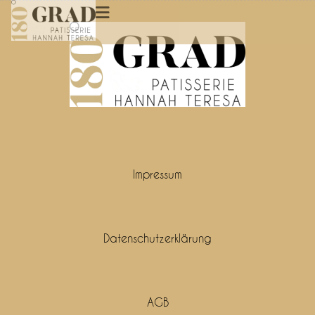
Impressum
Datenschutzerklärung
AGB