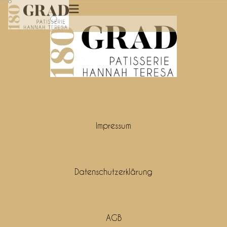
Impressum
Datenschutzerklärung
AGB