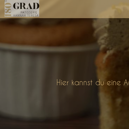
Hier kannst du eine 