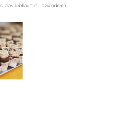
ude das Jubiläum mit besonderen