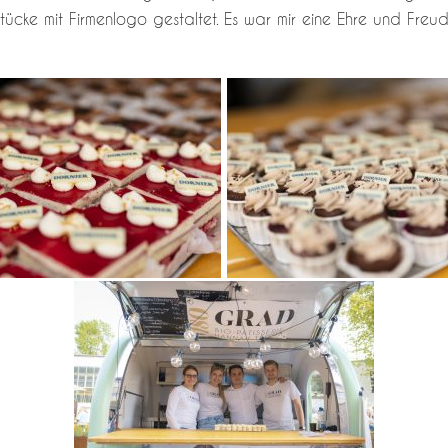
tücke mit Firmenlogo gestaltet. Es war mir eine Ehre und Fre