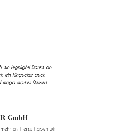
ein Highlight! Danke an
sch ein Hingucker auch
 mega starkes Dessert.
ER GmbH
rnehmen. Hierzu haben wir