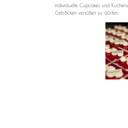
individuelle Cupcakes und Kuchens
Gebäcken versüßen zu dürfen.