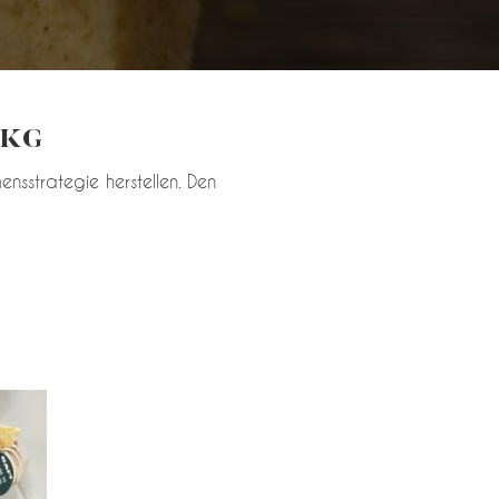
 KG
ensstrategie herstellen. Den