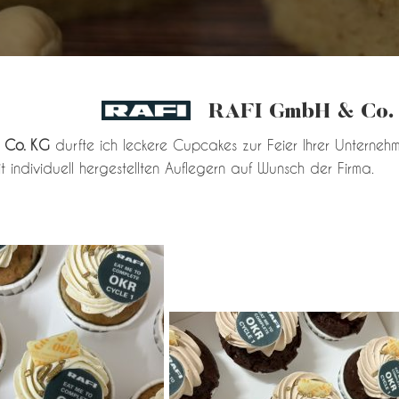
RAFI GmbH & Co.
& Co. KG
durfte ich leckere Cupcakes zur Feier Ihrer Unternehm
it individuell hergestellten Auflegern auf Wunsch der Firma.