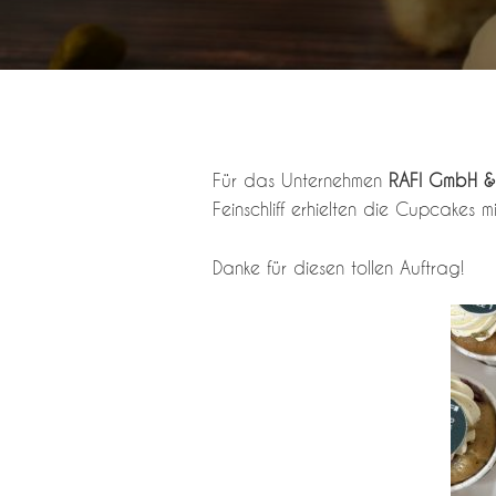
Für das Unternehmen
RAFI GmbH 
Feinschliff erhielten die Cupcakes m
Danke für diesen tollen Auftrag!